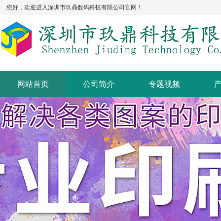
您好，欢迎进入深圳市玖鼎数码科技有限公司官网！
网站首页
公司简介
专题视频