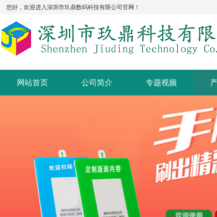
您好，欢迎进入深圳市玖鼎数码科技有限公司官网！
网站首页
公司简介
专题视频