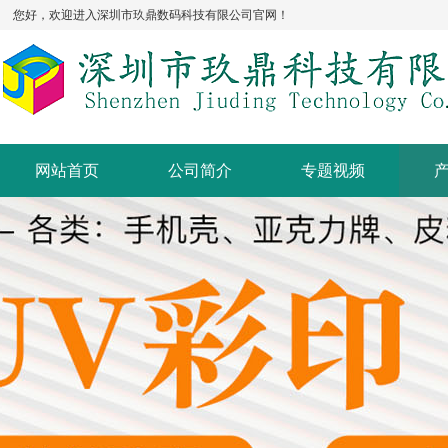
您好，欢迎进入深圳市玖鼎数码科技有限公司官网！
网站首页
公司简介
专题视频