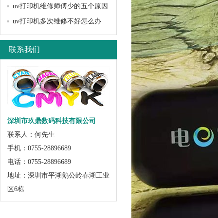
uv打印机维修师傅少的五个原因
uv打印机多次维修不好怎么办
联系我们
深圳市玖鼎数码科技有限公司
联系人：何先生
手机：0755-28896689
电话：0755-28896689
地址：深圳市平湖鹅公岭春湖工业
区6栋