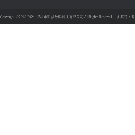
Copyright
©
2018-2024 深圳市玖鼎数码科技有限公司 All Rights Reserved. 备案号：
粤