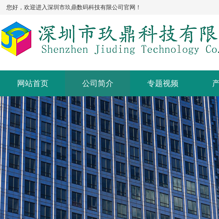
您好，欢迎进入深圳市玖鼎数码科技有限公司官网！
网站首页
公司简介
专题视频