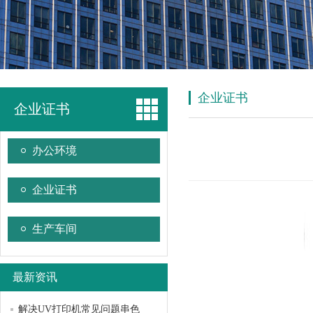
企业证书
企业证书
办公环境
企业证书
生产车间
最新资讯
解决UV打印机常见问题串色