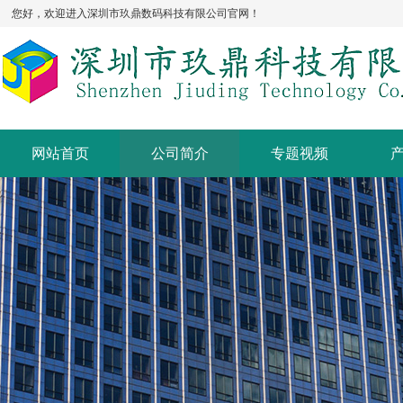
您好，欢迎进入深圳市玖鼎数码科技有限公司官网！
网站首页
公司简介
专题视频