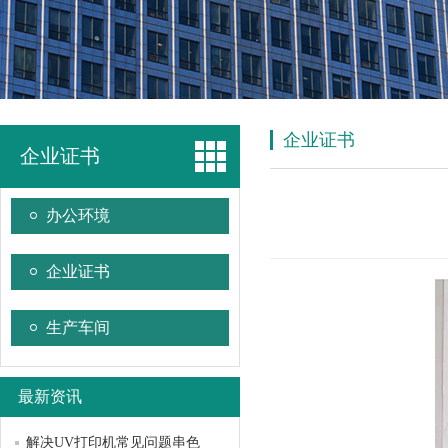
企业证书
企业证书
办公环境
企业证书
生产车间
最新资讯
解决UV打印机常见问题串色