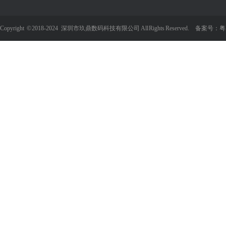
Copyright
©
2018-2024 深圳市玖鼎数码科技有限公司 All Rights Reserved. 备案号：
粤