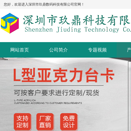
您好，欢迎进入深圳市玖鼎数码科技有限公司官网！
网站首页
公司简介
专题视频