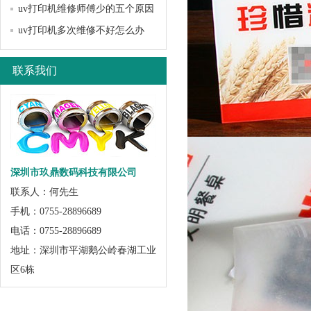
uv打印机维修师傅少的五个原因
uv打印机多次维修不好怎么办
联系我们
深圳市玖鼎数码科技有限公司
联系人：何先生
手机：0755-28896689
电话：0755-28896689
地址：深圳市平湖鹅公岭春湖工业
区6栋